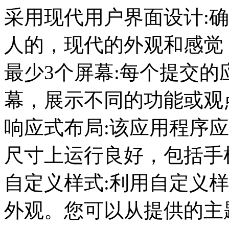
采用现代用户界面设计:
人的，现代的外观和感觉，
最少3个屏幕:每个提交的
幕，展示不同的功能或观
响应式布局:该应用程序
尺寸上运行良好，包括手
自定义样式:利用自定义
外观。您可以从提供的主