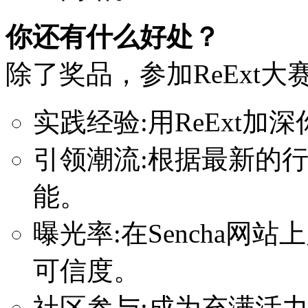
你还有什么好处？
除了奖品，参加ReExt大
实践经验:用ReExt
引领潮流:根据最新的
能。
曝光率:在Sencha
可信度。
社区参与:成为充满活