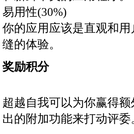
易用性(30%)
你的应用应该是直观和用
缝的体验。
奖励积分
超越自我可以为你赢得额
出的附加功能来打动评委