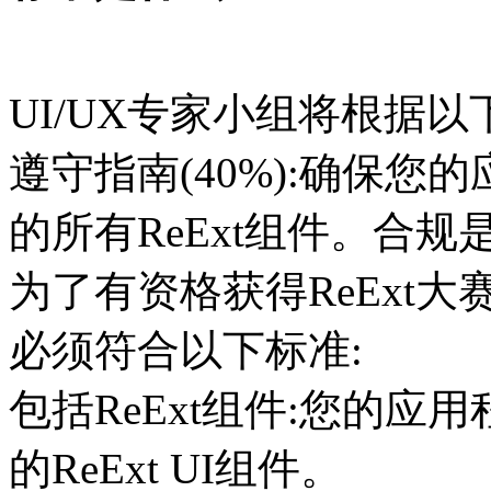
UI/UX专家小组将根据
遵守指南(40%):确保
的所有ReExt组件。合
为了有资格获得ReExt
必须符合以下标准:
包括ReExt组件:您的
的ReExt UI组件。