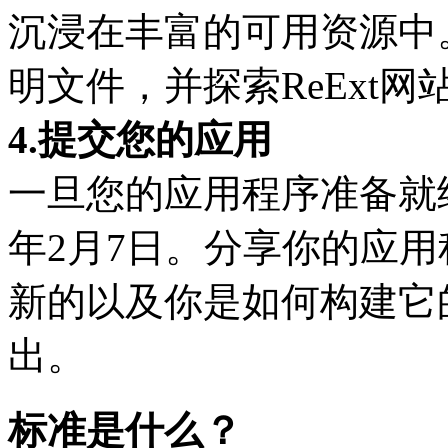
沉浸在丰富的可用资源中
明文件，并探索ReExt
4.提交您的应用
一旦您的应用程序准备就绪
年2月7日。分享你的应
新的以及你是如何构建它
出。
标准是什么？