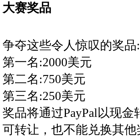
大赛奖品
争夺这些令人惊叹的奖品:
第一名:2000美元
第二名:750美元
第三名:250美元
奖品将通过PayPal以
可转让，也不能兑换其他