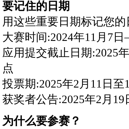
要记住的日期
用这些重要日期标记您的
大赛时间:2024年11月7日–
应用提交截止日期:2025
点
投票期:2025年2月11日至
获奖者公告:2025年2月19
为什么要参赛？