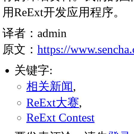
用ReExt开发应用程序。
译者：admin
原文：
https://www.sencha.
关键字:
相关新闻
,
ReExt大赛
,
ReExt Contest