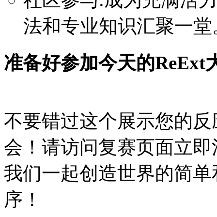
法和专业知识汇聚一堂
准备好参加今天的ReEx
不要错过这个展示您的反
会！请访问复赛页面立即
我们一起创造世界的简单
序！