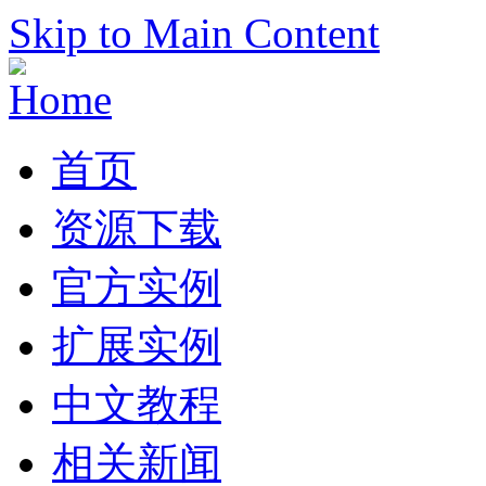
Skip to Main Content
首页
资源下载
官方实例
扩展实例
中文教程
相关新闻