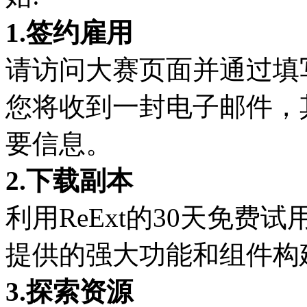
1.签约雇用
请访问大赛页面并通过填
您将收到一封电子邮件，
要信息。
2.下载副本
利用ReExt的30天免
提供的强大功能和组件构
3.探索资源