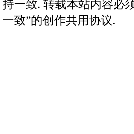
持一致. 转载本站内容必
一致”的创作共用协议.