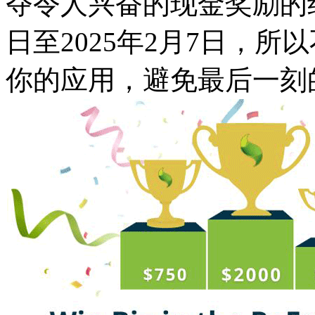
夺令人兴奋的现金奖励的绝
日至2025年2月7日，
你的应用，避免最后一刻