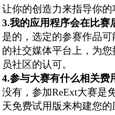
让你的创造力来指导你的
3.我的应用程序会在比赛
是的，选定的参赛作品可能
的社交媒体平台上，为您
员社区的认可。
4.参与大赛有什么相关费
没有，参加ReExt大赛是免
天免费试用版来构建您的