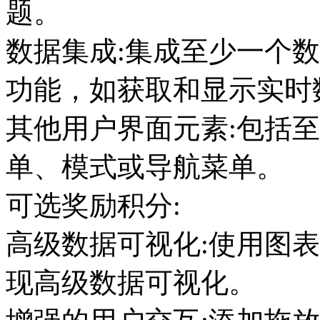
题。
数据集成:集成至少一个
功能，如获取和显示实时
其他用户界面元素:包括至
单、模式或导航菜单。
可选奖励积分:
高级数据可视化:使用图
现高级数据可视化。