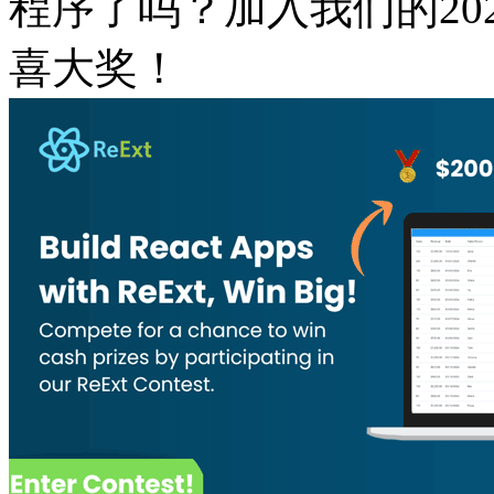
程序了吗？加入我们的202
喜大奖！