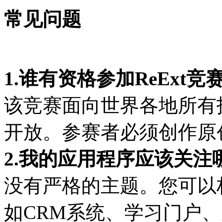
常见问题
1.谁有资格参加ReExt竞
该竞赛面向世界各地所有
开放。参赛者必须创作原
2.我的应用程序应该关
没有严格的主题。您可以
如CRM系统、学习门户