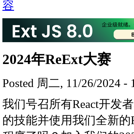
2024年ReExt大赛
Posted 周二, 11/26/2024 - 
我们号召所有React开
的技能并使用我们全新的R