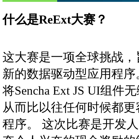
什么是ReExt大赛？
这大赛是一项全球挑战，旨
新的数据驱动型应用程序。
将Sencha Ext JS U
从而比以往任何时候都更
程序。 这次比赛是开发