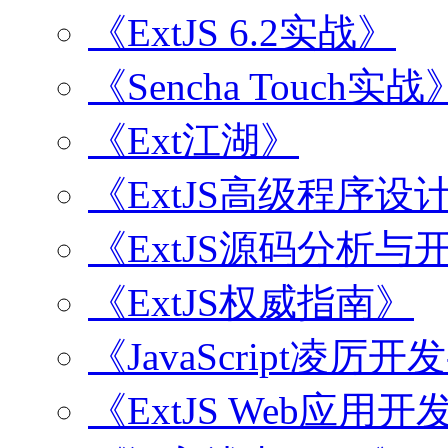
《ExtJS 6.2实战》
《Sencha Touch实战
《Ext江湖》
《ExtJS高级程序设
《ExtJS源码分析
《ExtJS权威指南》
《JavaScript凌厉
《ExtJS Web应用