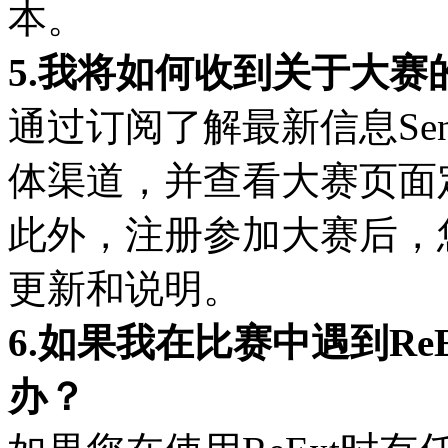
本。
5.我将如何收到关于大赛
通过订阅了解最新信息Se
体渠道，并查看大赛页面
此外，注册参加大赛后，
更新和说明。
6.如果我在比赛中遇到R
办？