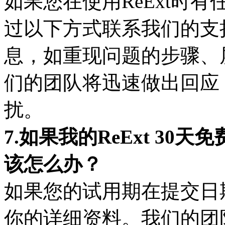
如果您在使用ReExt时
过以下方式联系我们的支
息，如重现问题的步骤、
们的团队将迅速做出回应
扰。
7.如果我的ReExt 3
该怎么办？
如果您的试用期在提交日
你的详细资料。我们的团