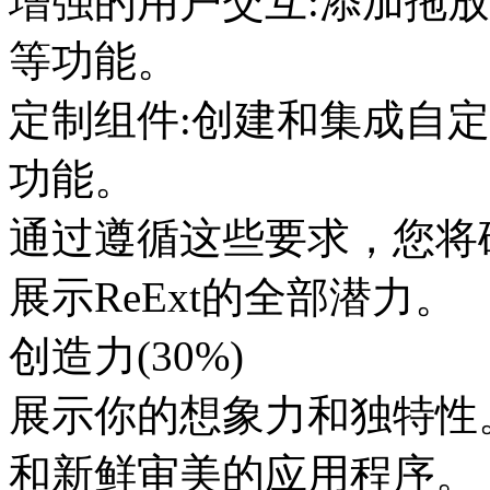
增强的用户交互:添加拖
等功能。
定制组件:创建和集成自定
功能。
通过遵循这些要求，您将
展示ReExt的全部潜力。
创造力(30%)
展示你的想象力和独特性
和新鲜审美的应用程序。