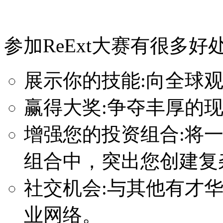
参加ReExt大赛有很多好处
展示你的技能:向全球观
赢得大奖:争夺丰厚的
增强您的投资组合:将
组合中，突出您创建复
社交机会:与其他有才
业网络。