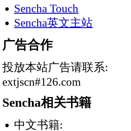
Sencha Touch
Sencha英文主站
广告合作
投放本站广告请联系:
extjscn#126.com
Sencha相关书籍
中文书籍: