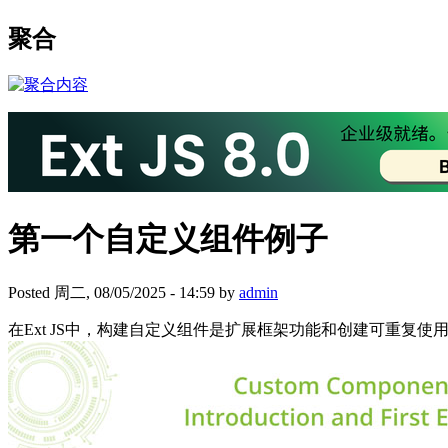
聚合
第一个自定义组件例子
Posted 周二, 08/05/2025 - 14:59 by
admin
在Ext JS中，构建自定义组件是扩展框架功能和创建可重复使