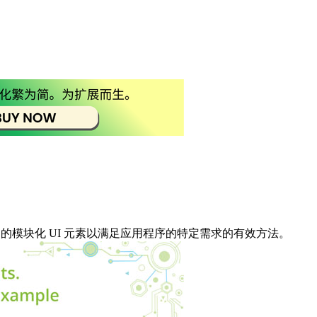
用的模块化 UI 元素以满足应用程序的特定需求的有效方法。