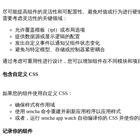
尽可能提高组件的灵活性和可配置性。避免对值或行为进行硬
需要考虑灵活性的关键领域：
允许覆盖模板（tpl）或布局选项
提供数据源或显示逻辑的配置
发出自定义事件以通知父组件状态变化
避免与特定模型、存储或控制器紧密耦合
通过考虑可重用性进行设计，您可以增加组件在不同模块和项
包含自定义 CSS
如果您的组件使用自定义 CSS：
确保样式有作用域
使用 sencha 命令重建并刷新应用程序以应用样式
或者，运行 sencha app watch 自动编译你的 CSS 
记录你的组件