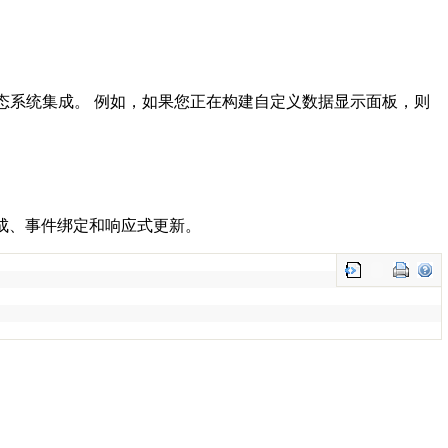
S 生态系统集成。 例如，如果您正在构建自定义数据显示面板，则
er 生成、事件绑定和响应式更新。