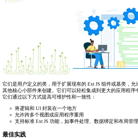
它们是用户定义的类，用于扩展现有的 Ext JS 组件或基类，允许开
其他核心小部件来创建。它们可以轻松集成到更大的应用程序
它们通过以下方式提高可维护性和一致性：
将逻辑和 UI 封装在一个地方
允许跨多个视图或应用程序重用
支持标准 Ext JS 功能，如事件处理、数据绑定和布局管
最佳实践