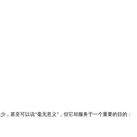
的功能可能很少，甚至可以说“毫无意义”，但它却服务于一个重要的目的：