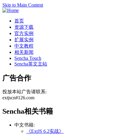
Skip to Main Content
首页
资源下载
官方实例
扩展实例
中文教程
相关新闻
Sencha Touch
Sencha英文主站
广告合作
投放本站广告请联系:
extjscn#126.com
Sencha相关书籍
中文书籍:
《ExtJS 6.2实战》