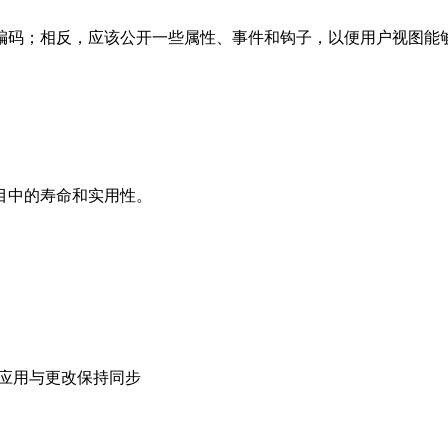
编码；相反，应该公开一些属性、事件和钩子，以便用户视图能
目中的寿命和实用性。
并使你的应用与更改保持同步