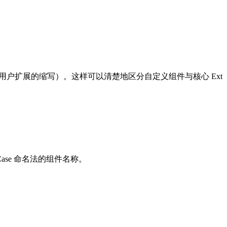
（用户扩展的缩写）。这样可以清楚地区分自定义组件与核心 Ext
ase 命名法的组件名称。