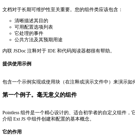
文档对于长期可维护性至关重要。您的组件类应该包含：
清晰描述其目的
可用配置选项列表
它处理的事件
公共方法及其预期用途
内联 JSDoc 注释对于 IDE 和代码阅读器都很有帮助。
提供使用示例
包含一个示例实现或使用块（在注释或演示文件中）来演示如
第一个例子。毫无意义的组件
Pointless 组件是一个精心设计的、适合初学者的自定义组件，它
介绍 Ext JS 中组件创建和配置的基本概念。
它的作用