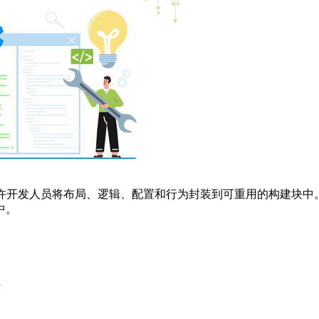
发人员将布局、逻辑、配置和行为封装到可重用的构建块中。这些组件通常通过扩
中。
理