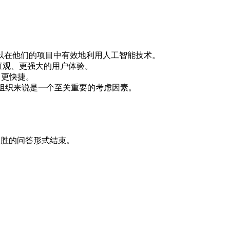
进行创新以在他们的项目中有效地利用人工智能技术。
提供更直观、更强大的用户体验。
、更快捷。
效率的组织来说是一个至关重要的考虑因素。
人入胜的问答形式结束。