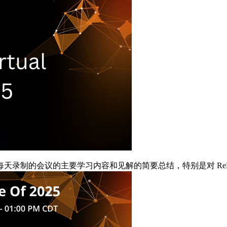
录制的会议的主要学习内容和见解的简要总结，特别是对 ReE