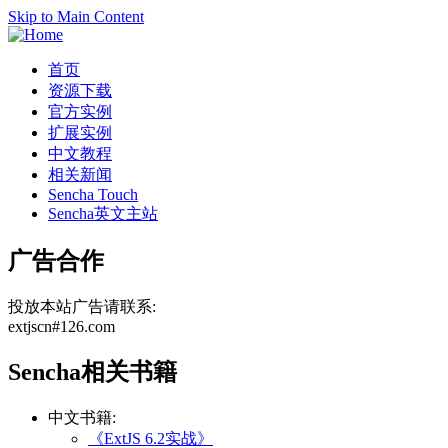
Skip to Main Content
首页
资源下载
官方实例
扩展实例
中文教程
相关新闻
Sencha Touch
Sencha英文主站
广告合作
投放本站广告请联系:
extjscn#126.com
Sencha相关书籍
中文书籍:
《ExtJS 6.2实战》