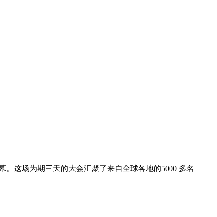
日圆满落下帷幕。这场为期三天的大会汇聚了来自全球各地的5000 多名