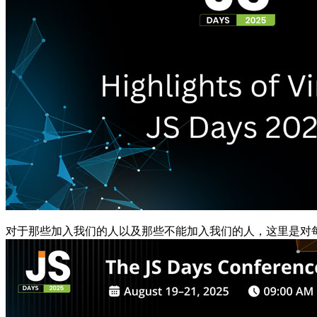
对于那些加入我们的人以及那些不能加入我们的人，这里是对每天