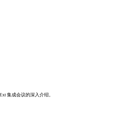
xt 集成会议的深入介绍。