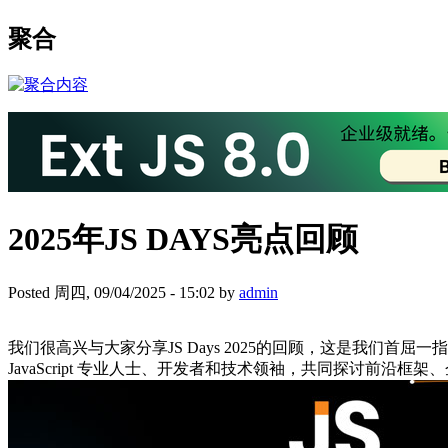
聚合
2025年JS DAYS亮点回顾
Posted 周四, 09/04/2025 - 15:02 by
admin
我们很高兴与大家分享JS Days 2025的回顾，这是我们首屈一指的线
JavaScript 专业人士、开发者和技术领袖，共同探讨前沿框架