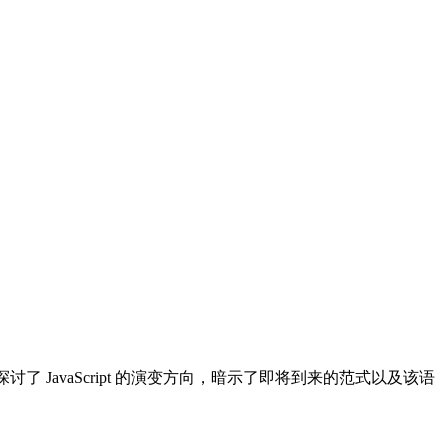
调，探讨了 JavaScript 的演变方向，暗示了即将到来的范式以及该语