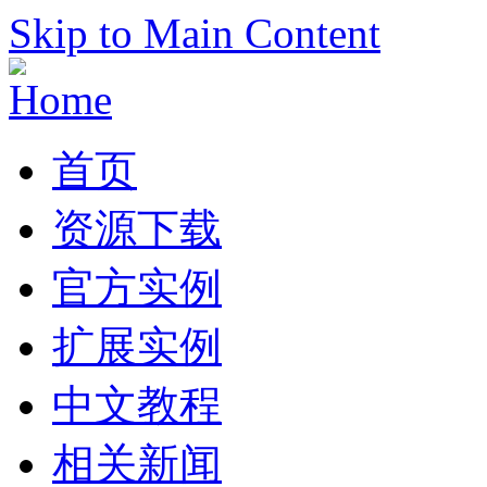
Skip to Main Content
首页
资源下载
官方实例
扩展实例
中文教程
相关新闻