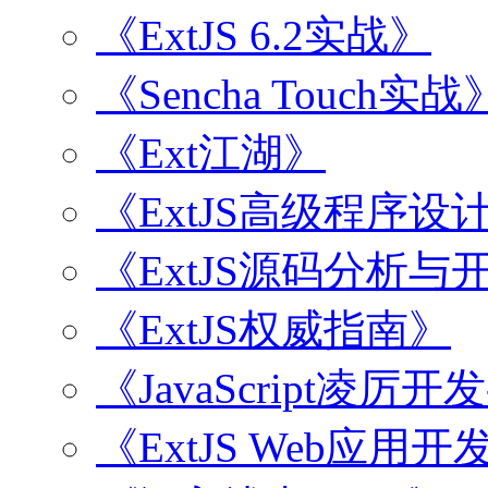
《ExtJS 6.2实战》
《Sencha Touch实战
《Ext江湖》
《ExtJS高级程序设
《ExtJS源码分析
《ExtJS权威指南》
《JavaScript凌厉
《ExtJS Web应用