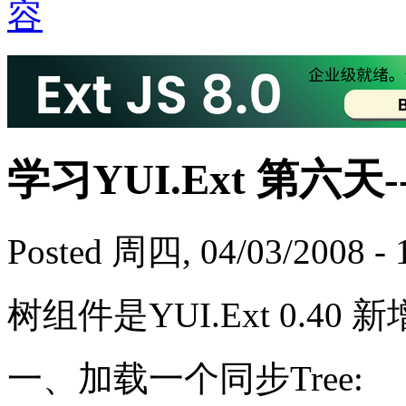
学习YUI.Ext 第六天--关
Posted 周四, 04/03/2008 - 
树组件是YUI.Ext 0.40
一、加载一个同步Tree: