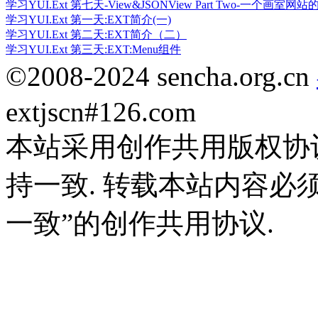
学习YUI.Ext 第七天-View&JSONView Part Two-一个画室网
学习YUI.Ext 第一天:EXT简介(一)
学习YUI.Ext 第二天:EXT简介（二）
学习YUI.Ext 第三天:EXT:Menu组件
©2008-2024 sencha.org.cn
extjscn#126.com
本站采用创作共用版权协
持一致. 转载本站内容必
一致”的创作共用协议.