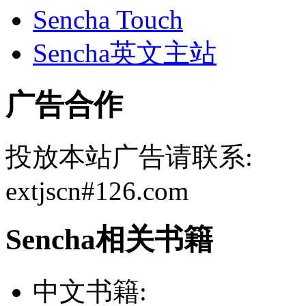
Sencha Touch
Sencha英文主站
广告合作
投放本站广告请联系:
extjscn#126.com
Sencha相关书籍
中文书籍: