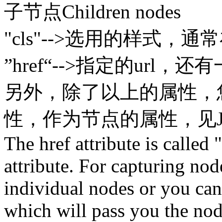
子节点Children nodes
"cls"-->选用的样式，
”href“-->指定的url，还有
另外，除了以上的属性，您
性，作为节点的属性，见J
The href attribute is called 
attribute. For capturing nod
individual nodes or you can 
which will pass you the nod