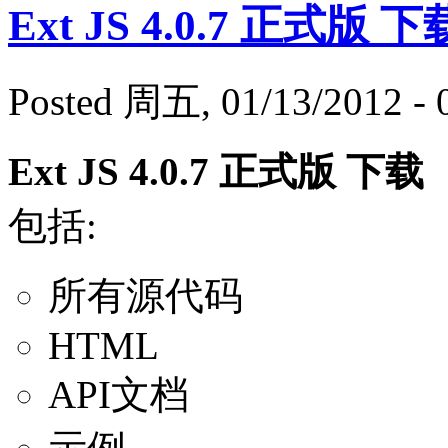
Ext JS 4.0.7 正式版 下
Posted 周五, 01/13/2012 - 
Ext JS 4.0.7 正式版 下载
包括:
所有源代码
HTML
API文档