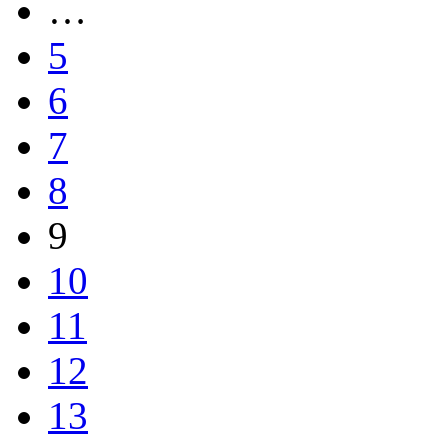
…
5
6
7
8
9
10
11
12
13