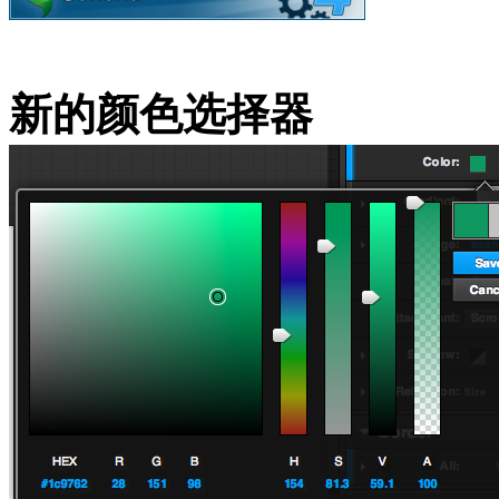
新的颜色选择器