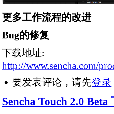
更多工作流程的改进
Bug的修复
下载地址:
http://www.sencha.com/pro
要发表评论，请先
登录
Sencha Touch 2.0 Bet