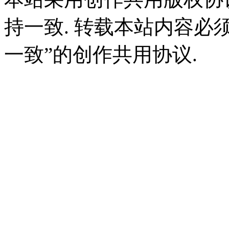
持一致. 转载本站内容必
一致”的创作共用协议.