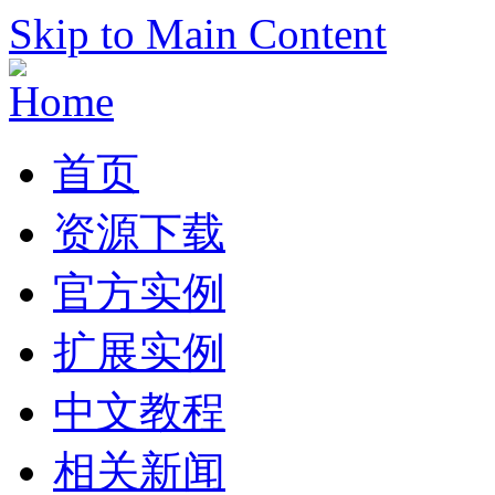
Skip to Main Content
首页
资源下载
官方实例
扩展实例
中文教程
相关新闻