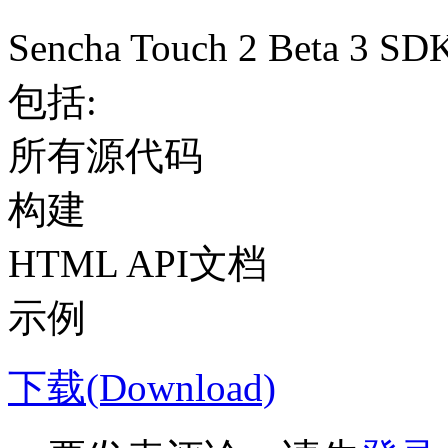
Sencha Touch 2 Beta 3 
包括:
所有源代码
构建
HTML API文档
示例
下载(Download)