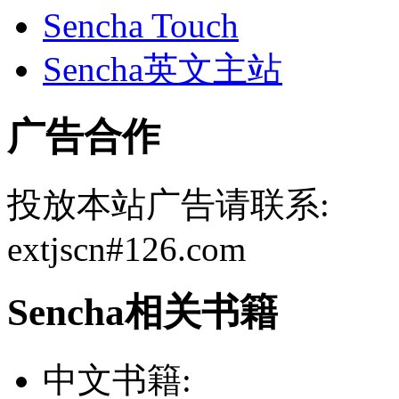
Sencha Touch
Sencha英文主站
广告合作
投放本站广告请联系:
extjscn#126.com
Sencha相关书籍
中文书籍: