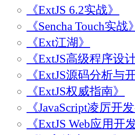
《ExtJS 6.2实战》
《Sencha Touch实战
《Ext江湖》
《ExtJS高级程序设
《ExtJS源码分析
《ExtJS权威指南》
《JavaScript凌厉
《ExtJS Web应用