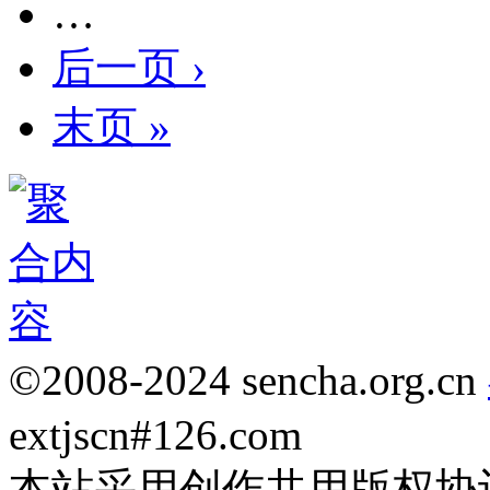
…
后一页 ›
末页 »
©2008-2024 sencha.org.cn
extjscn#126.com
本站采用创作共用版权协