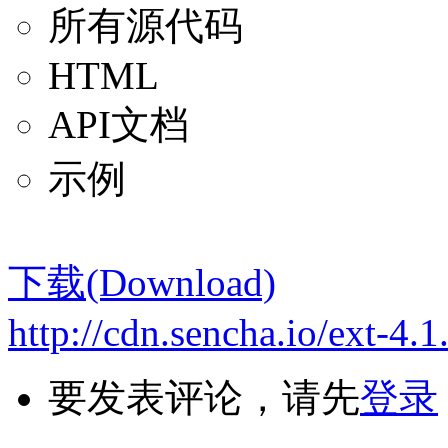
所有源代码
HTML
API文档
示例
下载(Download)
http://cdn.sencha.io/ext-4.1
要发表评论，请先
登录