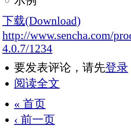
示例
下载(Download)
http://www.sencha.com/prod
4.0.7/1234
要发表评论，请先
登录
阅读全文
« 首页
‹ 前一页