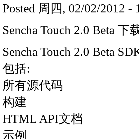
Posted 周四, 02/02/2012 - 
Sencha Touch 2.0 Beta 下
Sencha Touch 2.0 Beta 
包括:
所有源代码
构建
HTML API文档
示例