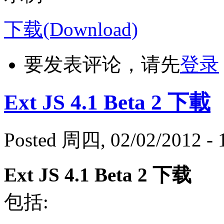
下载(Download)
要发表评论，请先
登录
Ext JS 4.1 Beta 2 下載
Posted 周四, 02/02/2012 - 
Ext JS 4.1 Beta 2 下载
包括: