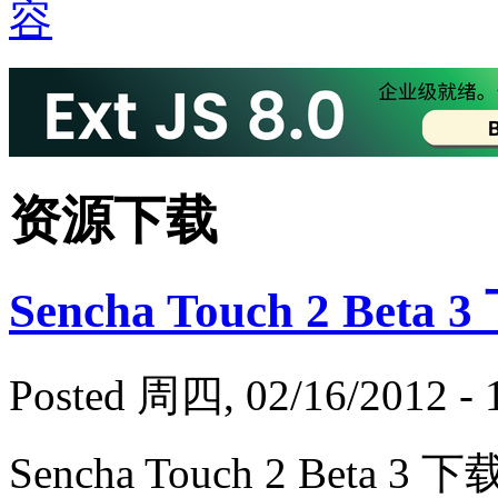
资源下载
Sencha Touch 2 Beta 
Posted 周四, 02/16/2012 - 
Sencha Touch 2 Beta 3 下