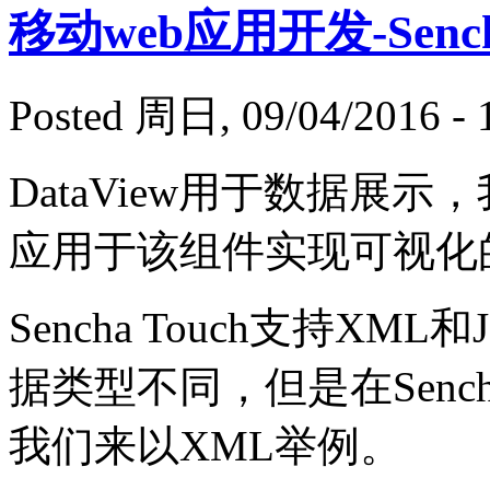
移动web应用开发-Sencha
Posted 周日, 09/04/2016 - 
DataView用于数据展
应用于该组件实现可视化
Sencha Touch支持X
据类型不同，但是在Sench
我们来以XML举例。