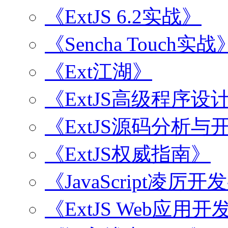
《ExtJS 6.2实战》
《Sencha Touch实战
《Ext江湖》
《ExtJS高级程序设
《ExtJS源码分析
《ExtJS权威指南》
《JavaScript凌厉
《ExtJS Web应用