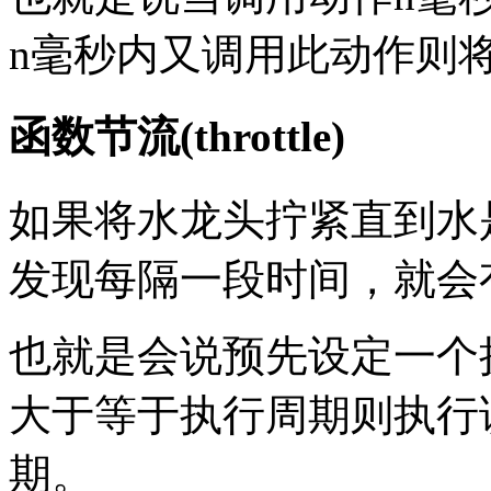
n毫秒内又调用此动作则
函数节流(throttle)
如果将水龙头拧紧直到水
发现每隔一段时间，就会
也就是会说预先设定一个
大于等于执行周期则执行
期。