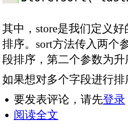
其中，store是我们定义
排序。sort方法传入两
段排序，第二个参数为升
如果想对多个字段进行排
要发表评论，请先
登录
阅读全文