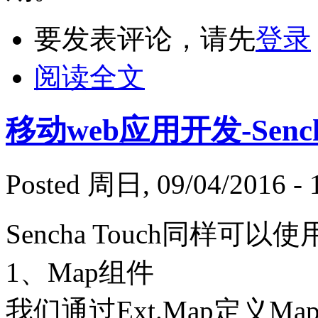
要发表评论，请先
登录
阅读全文
移动web应用开发-Sencha
Posted 周日, 09/04/2016 - 
Sencha Touch同样
1、Map组件
我们通过Ext.Map定义Ma