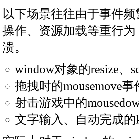
以下场景往往由于事件频
操作、资源加载等重行为
溃。
window对象的resize、s
拖拽时的mousemove事
射击游戏中的mousedow
文字输入、自动完成的ke