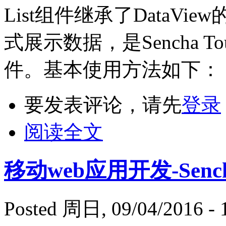
List组件继承了DataV
式展示数据，是Sencha 
件。基本使用方法如下：
要发表评论，请先
登录
阅读全文
移动web应用开发-Sencha
Posted 周日, 09/04/2016 - 