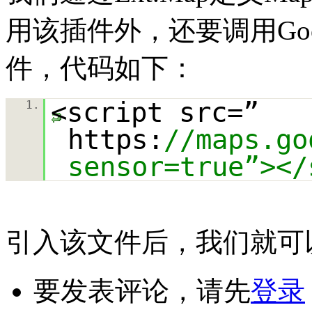
用该插件外，还要调用Goog
件，代码如下：
<script src=”
1.
https:
//maps.go
sensor=true”></
引入该文件后，我们就可
要发表评论，请先
登录