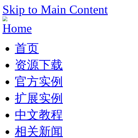
Skip to Main Content
首页
资源下载
官方实例
扩展实例
中文教程
相关新闻