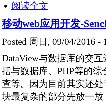
阅读全文
移动web应用开发-Sencha
Posted 周日, 09/04/2016 - 
DataView与数据库的
括与数据库、PHP等的
查等。因为目前其实还处
块最复杂的部分先放一放，