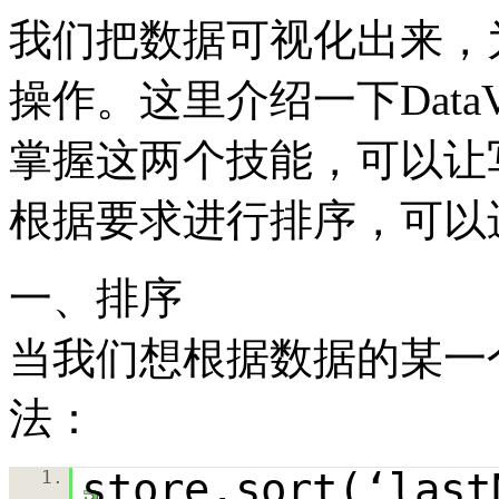
我们把数据可视化出来，
操作。这里介绍一下Data
掌握这两个技能，可以让
根据要求进行排序，可以
一、排序
当我们想根据数据的某一个
法：
store.sort(‘last
1.