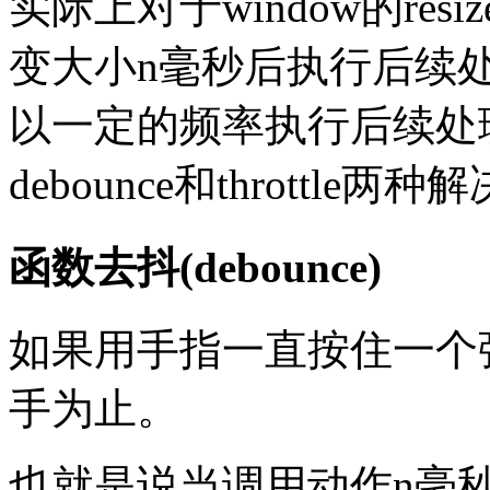
实际上对于window的re
变大小n毫秒后执行后续
以一定的频率执行后续处
debounce和throttle两
函数去抖(debounce)
如果用手指一直按住一个
手为止。
也就是说当调用动作n毫