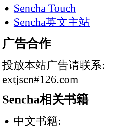
Sencha Touch
Sencha英文主站
广告合作
投放本站广告请联系:
extjscn#126.com
Sencha相关书籍
中文书籍: