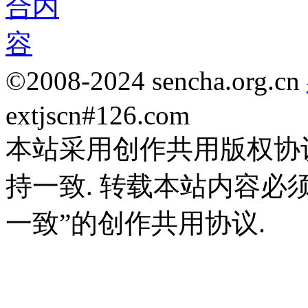
©2008-2024 sencha.org.cn
extjscn#126.com
本站采用创作共用版权协
持一致. 转载本站内容必
一致”的创作共用协议.