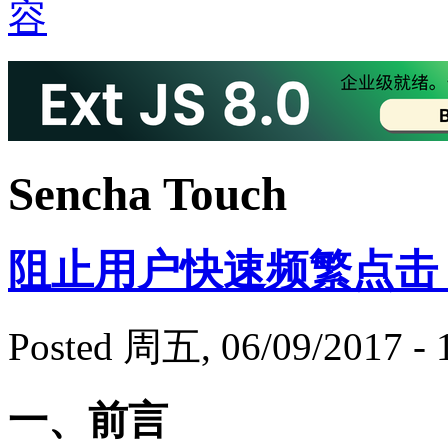
Sencha Touch
阻止用户快速频繁点击
Posted 周五, 06/09/2017 - 
一、前言