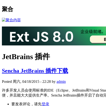
聚合
JetBrains 插件
Sencha JetBrains 插件下载
Posted 周六, 04/18/2015 - 22:28 by
admin
许多开发人员会使用标准的IDE（Eclipse、JetBrains和Vis
便，并且能大大提供生产率。Sencha JetBrains插件
要发表评论，请先
登录