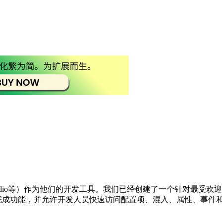
ual Studio等）作为他们的开发工具。我们已经创建了一个针对最受欢迎的
开启了自动完成功能，并允许开发人员快速访问配置项、混入、属性、事件