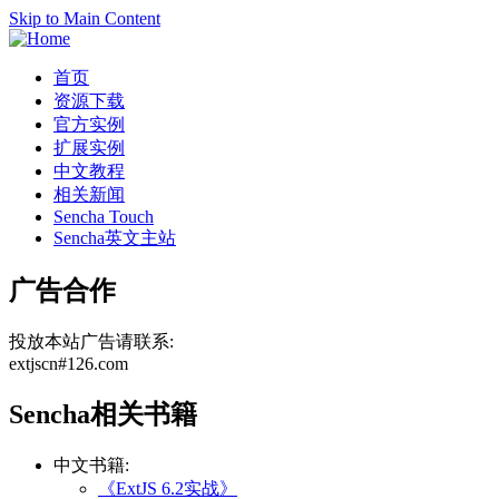
Skip to Main Content
首页
资源下载
官方实例
扩展实例
中文教程
相关新闻
Sencha Touch
Sencha英文主站
广告合作
投放本站广告请联系:
extjscn#126.com
Sencha相关书籍
中文书籍:
《ExtJS 6.2实战》