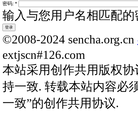
密码:
*
输入与您用户名相匹配的
©2008-2024 sencha.org.cn
extjscn#126.com
本站采用创作共用版权协
持一致. 转载本站内容必
一致”的创作共用协议.