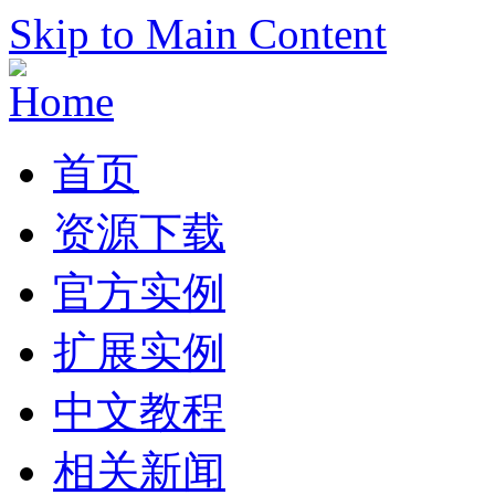
Skip to Main Content
首页
资源下载
官方实例
扩展实例
中文教程
相关新闻