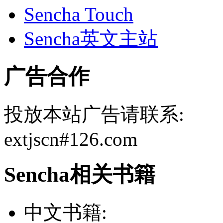
Sencha Touch
Sencha英文主站
广告合作
投放本站广告请联系:
extjscn#126.com
Sencha相关书籍
中文书籍: