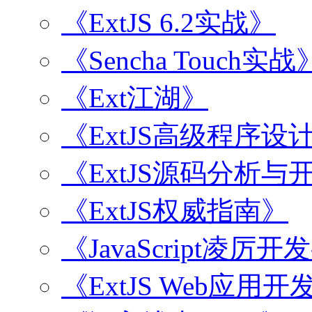
《ExtJS 6.2实战》
《Sencha Touch实战
《Ext江湖》
《ExtJS高级程序设
《ExtJS源码分析
《ExtJS权威指南》
《JavaScript凌厉
《ExtJS Web应用