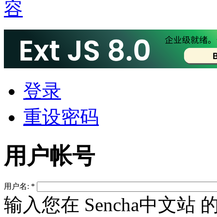
登录
重设密码
用户帐号
用户名:
*
输入您在 Sencha中文站