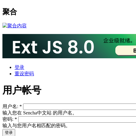
聚合
登录
重设密码
用户帐号
用户名:
*
输入您在 Sencha中文站 的用户名。
密码:
*
输入与您用户名相匹配的密码。