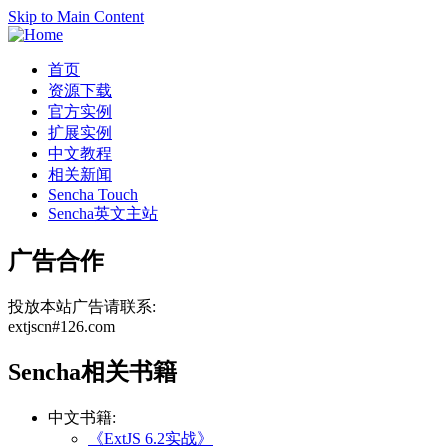
Skip to Main Content
首页
资源下载
官方实例
扩展实例
中文教程
相关新闻
Sencha Touch
Sencha英文主站
广告合作
投放本站广告请联系:
extjscn#126.com
Sencha相关书籍
中文书籍:
《ExtJS 6.2实战》