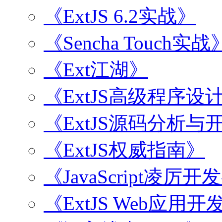
《ExtJS 6.2实战》
《Sencha Touch实战
《Ext江湖》
《ExtJS高级程序设
《ExtJS源码分析
《ExtJS权威指南》
《JavaScript凌厉
《ExtJS Web应用