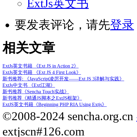
ExtJs英文书
要发表评论，请先
登录
相关文章
ExtJs英文书籍 《Ext JS in Action 2》
ExtJs英文书籍 《Ext JS 4 First Look》
新书推荐: 《JavaScript凌厉开发——Ext JS 3详解与实践》
ExtJs中文书 《Ext江湖》
新书推荐《Sencha Touch实战》
新书推荐《精通JS脚本之ExtJS框架》
ExtJS英文书籍《Beginning PHP RIA Using Extjs》
©2008-2024 sencha.org.cn
extjscn#126.com