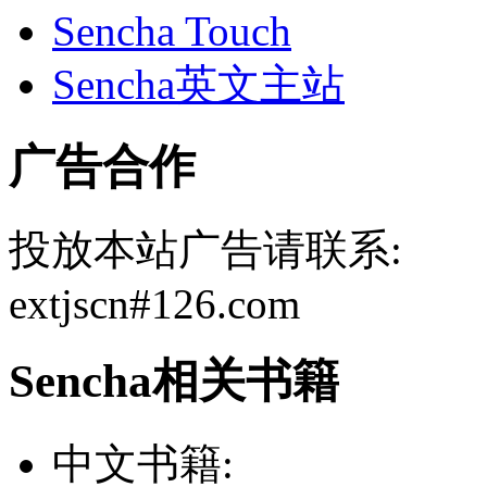
Sencha Touch
Sencha英文主站
广告合作
投放本站广告请联系:
extjscn#126.com
Sencha相关书籍
中文书籍: