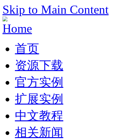
Skip to Main Content
首页
资源下载
官方实例
扩展实例
中文教程
相关新闻