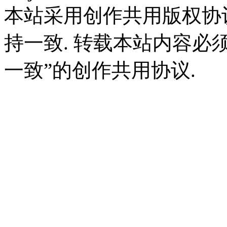
本站采用创作共用版权协
持一致. 转载本站内容必
一致”的创作共用协议.