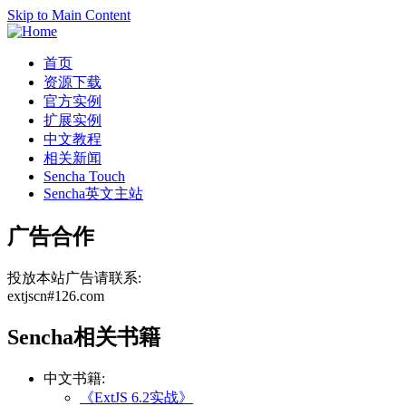
Skip to Main Content
首页
资源下载
官方实例
扩展实例
中文教程
相关新闻
Sencha Touch
Sencha英文主站
广告合作
投放本站广告请联系:
extjscn#126.com
Sencha相关书籍
中文书籍:
《ExtJS 6.2实战》