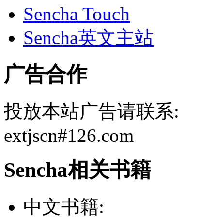
Sencha Touch
Sencha英文主站
广告合作
投放本站广告请联系:
extjscn#126.com
Sencha相关书籍
中文书籍: