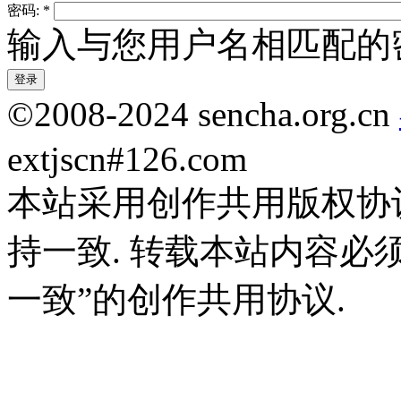
密码:
*
输入与您用户名相匹配的
©2008-2024 sencha.org.cn
extjscn#126.com
本站采用创作共用版权协
持一致. 转载本站内容必
一致”的创作共用协议.