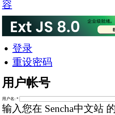
登录
重设密码
用户帐号
用户名:
*
输入您在 Sencha中文站