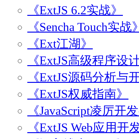
《ExtJS 6.2实战》
《Sencha Touch实战
《Ext江湖》
《ExtJS高级程序设
《ExtJS源码分析
《ExtJS权威指南》
《JavaScript凌厉
《ExtJS Web应用