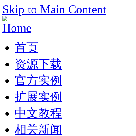
Skip to Main Content
首页
资源下载
官方实例
扩展实例
中文教程
相关新闻