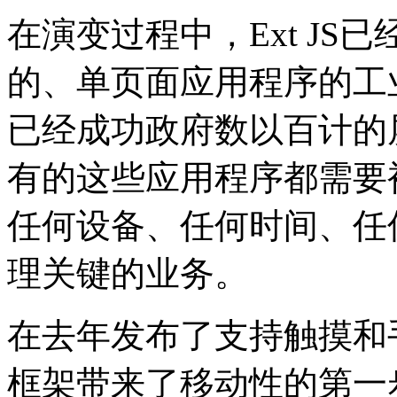
在演变过程中，Ext J
的、单页面应用程序的工业
已经成功政府数以百计的
有的这些应用程序都需要
任何设备、任何时间、任
理关键的业务。
在去年发布了支持触摸和手势支持
框架带来了移动性的第一