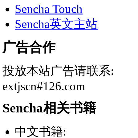
Sencha Touch
Sencha英文主站
广告合作
投放本站广告请联系:
extjscn#126.com
Sencha相关书籍
中文书籍: