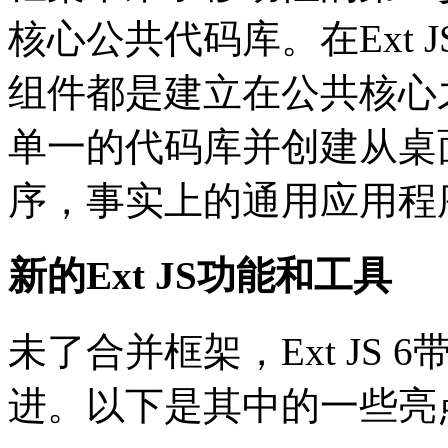
核心公共代码库。在Ext JS 6，
组件都是建立在公共核心
单一的代码库并创建从桌
序，事实上的通用应用程
新的Ext JS功能和工具
未了合并框架，Ext JS
进。以下是其中的一些亮