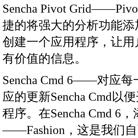
Sencha Pivot Grid—
捷的将强大的分析功能添加
创建一个应用程序，让用户
有价值的信息。
Sencha Cmd 6——对
应的更新Sencha Cm
程序。在Sencha Cmd
——Fashion，这是我们自