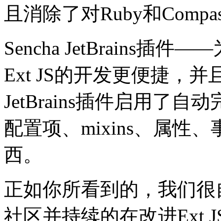
且消除了对Ruby和Comp
Sencha JetBrains
Ext JS的开发更便捷，并
JetBrains插件启用
配置项、mixins、属
西。
正如你所看到的，我们很自
社区并持续的在改进Ext