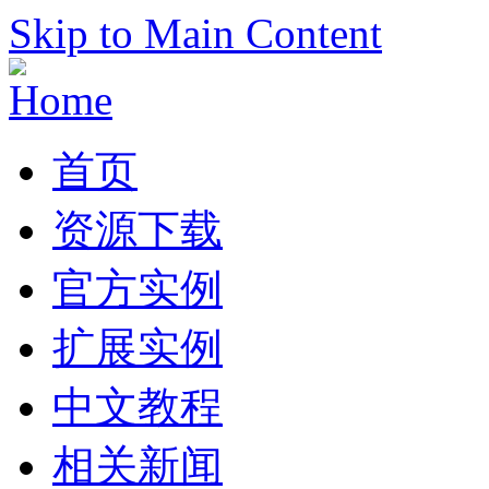
Skip to Main Content
首页
资源下载
官方实例
扩展实例
中文教程
相关新闻