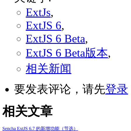
ExtJs
,
ExtJS 6
,
ExtJS 6 Beta
,
ExtJS 6 Beta版本
,
相关新闻
要发表评论，请先
登录
相关文章
Sencha ExtJS 6.7 的新增功能（节选）