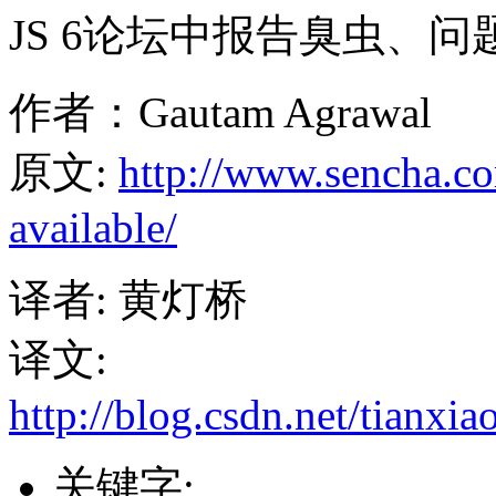
JS 6论坛中报告臭虫、
作者：Gautam Agrawal
原文:
http://www.sencha.co
available/
译者: 黄灯桥
译文:
http://blog.csdn.net/tianxia
关键字: