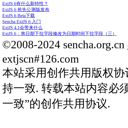
ExtJS 6有什么新特性？
ExtJS 6 抢先公测版发布
ExtJS 6 Beta下载
Sencha ExtJS 6 入门
ExtJS 4.1会带来什么
ExtJS 6：将日期下拉字段修改为日期时间下拉字段（三）
©2008-2024 sencha.org.cn
extjscn#126.com
本站采用创作共用版权协
持一致. 转载本站内容必
一致”的创作共用协议.