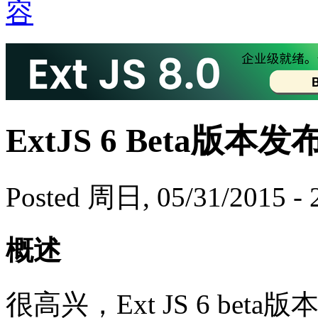
ExtJS 6 Beta版本发
Posted 周日, 05/31/2015 - 
概述
很高兴，Ext JS 6 b