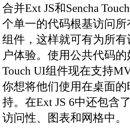
合并Ext JS和Sencha T
个单一的代码根基访问所有的Ext
组件，这样就可有为所有
户体验。使用公共代码的好处是，
Touch UI组件现在支
你想将他们使用在桌面的
持。在Ext JS 6中还
访问性、图表和网格中。