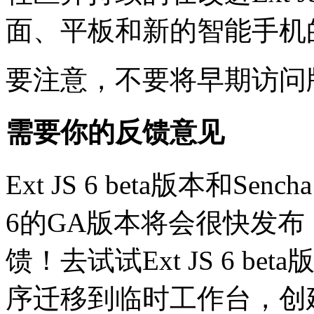
面、平板和新的智能手机
要注意，不要将早期访问版
需要你的反馈意见
Ext JS 6 beta版本和Se
6的GA版本将会很快发
馈！去试试Ext JS 6 
序迁移到临时工作台，创建