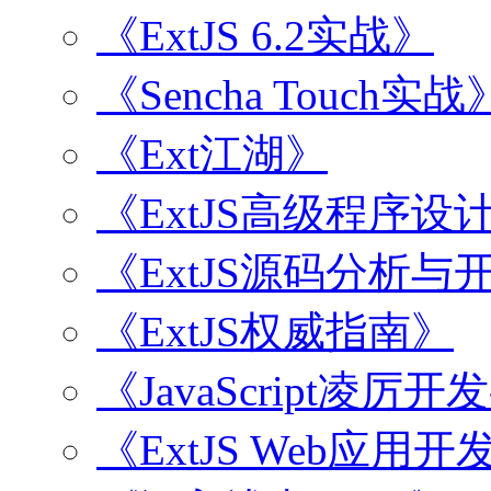
《ExtJS 6.2实战》
《Sencha Touch实战
《Ext江湖》
《ExtJS高级程序设
《ExtJS源码分析
《ExtJS权威指南》
《JavaScript凌厉
《ExtJS Web应用