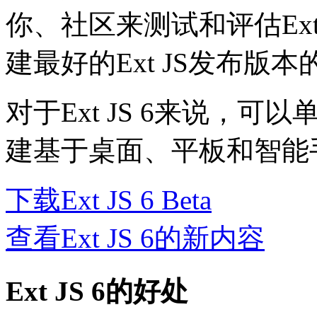
你、社区来测试和评估Ext
建最好的Ext JS发布版
对于Ext JS 6来说，可以单
建基于桌面、平板和智能
下载Ext JS 6 Beta
查看Ext JS 6的新内容
Ext JS 6的好处