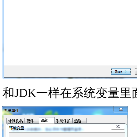
和JDK一样在系统变量里