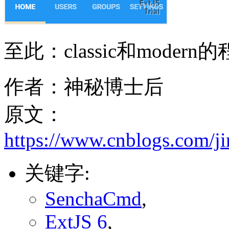
至此：classic和mode
作者：神秘博士后
原文：
https://www.cnblogs.com/
关键字:
SenchaCmd
,
ExtJS 6
,