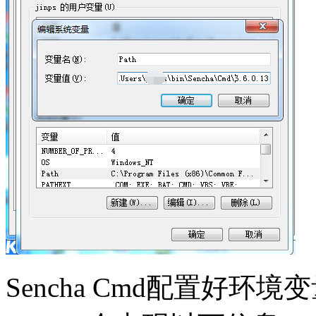
Sencha Cmd配置好环