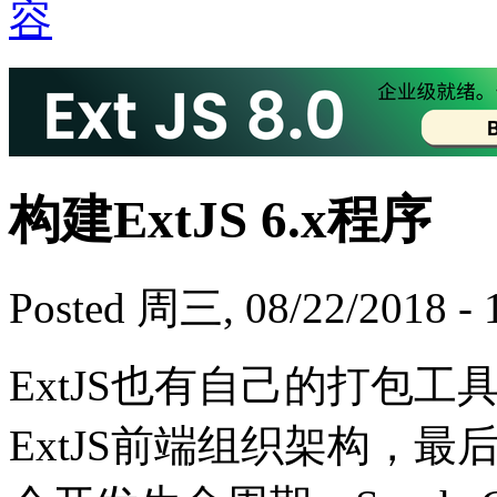
构建ExtJS 6.x程序
Posted 周三, 08/22/2018 - 
ExtJS也有自己的打包工具
ExtJS前端组织架构，