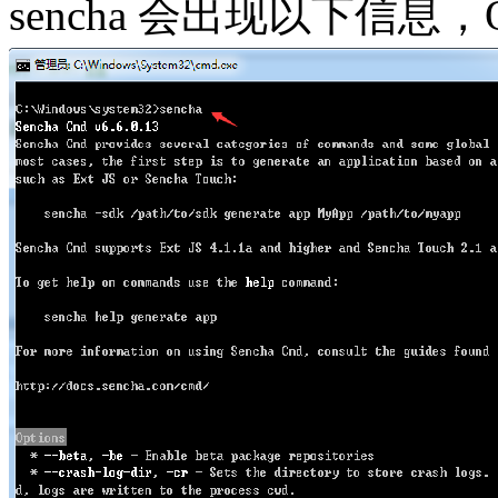
sencha 会出现以下信息