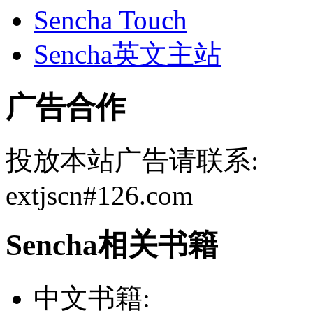
Sencha Touch
Sencha英文主站
广告合作
投放本站广告请联系:
extjscn#126.com
Sencha相关书籍
中文书籍: