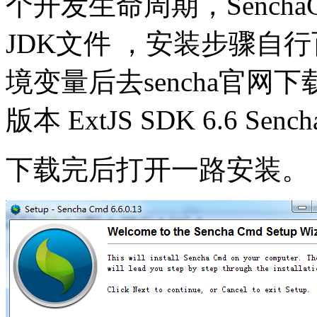
个开发生命周期，Sench
JDK文件 ，安装步骤自
境变量后去sencha官网下
版本 ExtJS SDK 6.6 Sencha
下载完后打开一路安装。