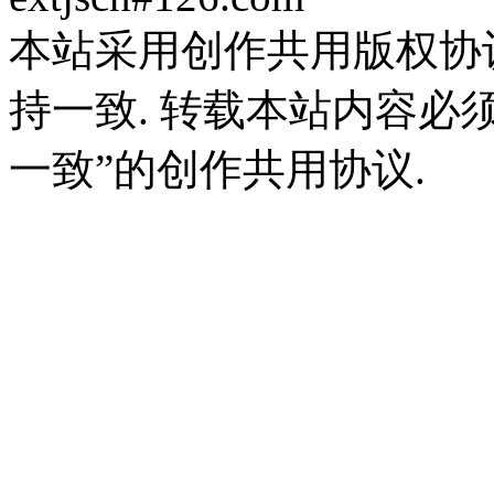
本站采用创作共用版权协
持一致. 转载本站内容必
一致”的创作共用协议.