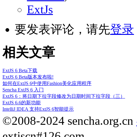
ExtJs
要发表评论，请先
登录
相关文章
ExtJS 6 Beta下载
ExtJS 6 Beta版本发布啦!
如何在ExtJS 6中使用Fashion美化应用程序
Sencha ExtJS 6 入门
ExtJS 6：将日期下拉字段修改为日期时间下拉字段（三）
ExtJS 6.6的新功能
IntelliJ IDEA 支持ExtJS 6智能提示
©2008-2024 sencha.org.cn
extjscn#126.com