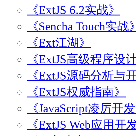
《ExtJS 6.2实战》
《Sencha Touch实战
《Ext江湖》
《ExtJS高级程序设
《ExtJS源码分析
《ExtJS权威指南》
《JavaScript凌厉
《ExtJS Web应用