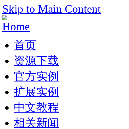
Skip to Main Content
首页
资源下载
官方实例
扩展实例
中文教程
相关新闻